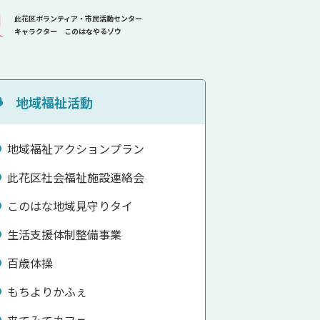
此花区ボランティア・市民活動センター
キャラクター このはなやるゾウ
地域福祉活動
地域福祉アクションプラン
此花区社会福祉施設連絡会
このはな地域見守りタイ
生活支援体制整備事業
百歳体操
もちよりかふぇ
来てみてカフェ