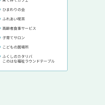
ひまわりの会
ふれあい喫茶
高齢者食事サービス
子育てサロン
こどもの居場所
ふくしのカタリバ
このはな福祉ラウンドテーブル