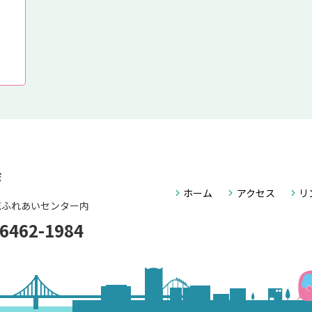
ホーム
アクセス
リ
花ふれあいセンター内
-6462-1984