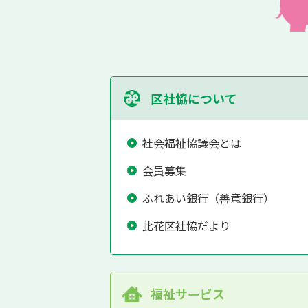
区社協について
社会福祉協議会とは
会員募集
ふれあい銀行（善意銀行）
此花区社協だより
福祉サービス