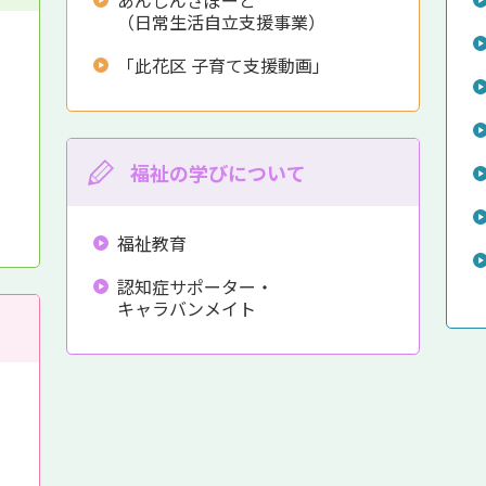
（日常生活自立支援事業）
「此花区 子育て支援動画」
福祉の学びについて
福祉教育
認知症サポーター・
キャラバンメイト