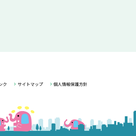
ンク
サイトマップ
個人情報保護方針