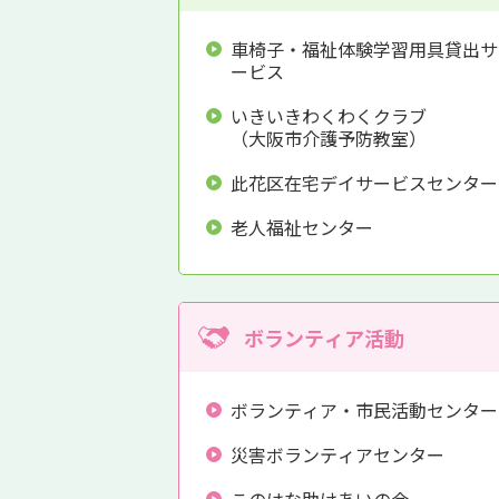
車椅子・福祉体験学習用具貸出サ
ービス
いきいきわくわくクラブ
（大阪市介護予防教室）
此花区在宅デイサービスセンター
老人福祉センター
ボランティア活動
ボランティア・市民活動センター
災害ボランティアセンター
このはな助けあいの会