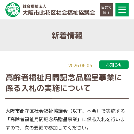
目的で
探す
新着情報
2026.06.05
お知らせ
高齢者福祉月間記念品贈呈事業に
係る入札の実施について
大阪市此花区社会福祉協議会（以下、本会）で実施する
「高齢者福祉月間記念品贈呈事業」に係る入札を行いま
すので、次の要領で参加してください。