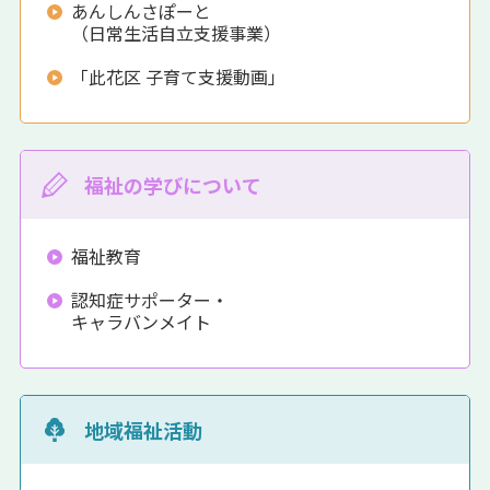
あんしんさぽーと
（日常生活自立支援事業）
「此花区 子育て支援動画」
福祉の学びについて
福祉教育
認知症サポーター・
キャラバンメイト
地域福祉活動