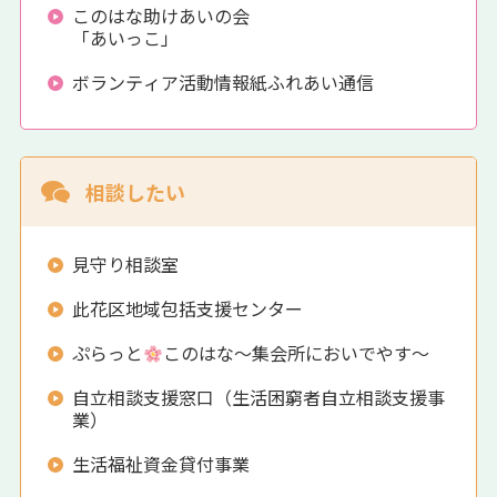
このはな助けあいの会
「あいっこ」
ボランティア活動情報紙ふれあい通信
相談したい
見守り相談室
此花区地域包括支援センター
ぷらっと
このはな～集会所においでやす～
自立相談支援窓口（生活困窮者自立相談支援事
業）
生活福祉資金貸付事業