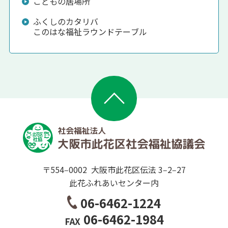
こどもの居場所
ふくしのカタリバ
このはな福祉ラウンドテーブル
ページトップへ移動
〒554‒0002
大阪市此花区伝法 3‒2‒27
此花ふれあいセンター内
06-6462-1224
06-6462-1984
FAX