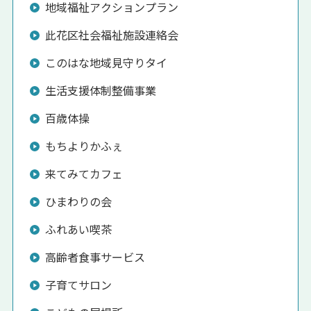
地域福祉アクションプラン
此花区社会福祉施設連絡会
このはな地域見守りタイ
生活支援体制整備事業
百歳体操
もちよりかふぇ
来てみてカフェ
ひまわりの会
ふれあい喫茶
高齢者食事サービス
子育てサロン