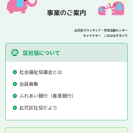
事業のご案内
此花区ボランティア・市民活動センター
キャラクター このはなやるゾウ
区社協について
社会福祉協議会とは
会員募集
ふれあい銀行（善意銀行）
此花区社協だより