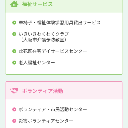
福祉サービス
車椅子・福祉体験学習用具貸出サービス
いきいきわくわくクラブ
（大阪市介護予防教室）
此花区在宅デイサービスセンター
老人福祉センター
ボランティア活動
ボランティア・市民活動センター
災害ボランティアセンター