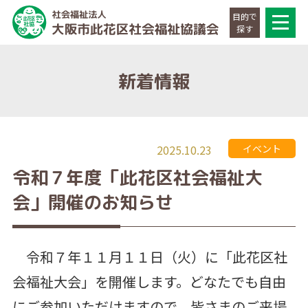
目的で
探す
新着情報
2025.10.23
イベント
令和７年度「此花区社会福祉大
会」開催のお知らせ
令和７年１１月１１日（火）に「此花区社
会福祉大会」を開催します。どなたでも自由
にご参加いただけますので、皆さまのご来場