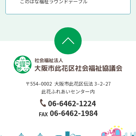
このはな福祉ラウンドテーブル
ページトップへ移動
〒554‒0002
大阪市此花区伝法 3‒2‒27
此花ふれあいセンター内
06-6462-1224
06-6462-1984
FAX