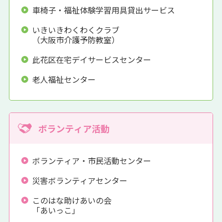
車椅子・福祉体験学習用具貸出サービス
いきいきわくわくクラブ
（大阪市介護予防教室）
此花区在宅デイサービスセンター
老人福祉センター
ボランティア活動
ボランティア・市民活動センター
災害ボランティアセンター
このはな助けあいの会
「あいっこ」