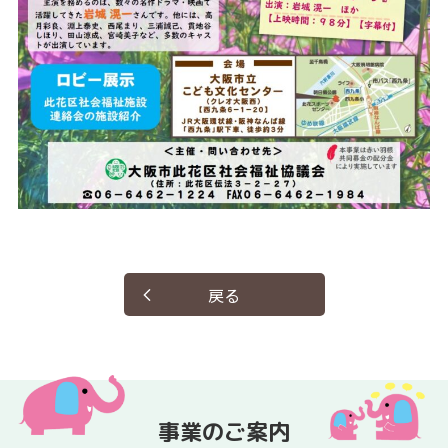
戻る
事業のご案内