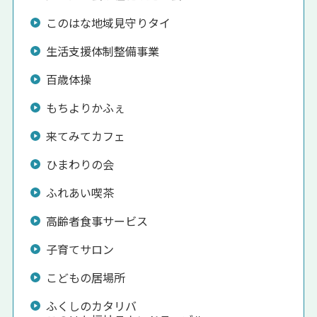
このはな地域見守りタイ
生活支援体制整備事業
百歳体操
もちよりかふぇ
来てみてカフェ
ひまわりの会
ふれあい喫茶
高齢者食事サービス
子育てサロン
こどもの居場所
ふくしのカタリバ