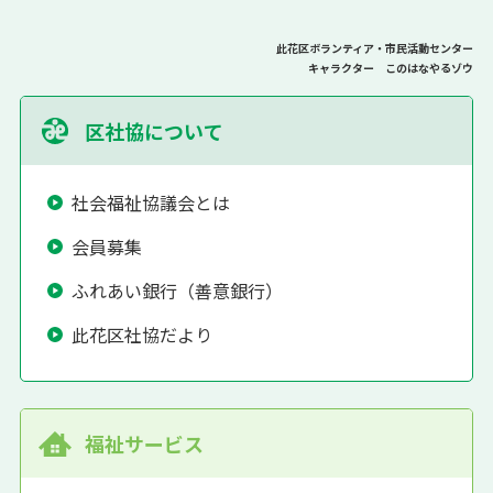
此花区ボランティア・市民活動センター
キャラクター このはなやるゾウ
区社協について
社会福祉協議会とは
会員募集
ふれあい銀行（善意銀行）
此花区社協だより
福祉サービス