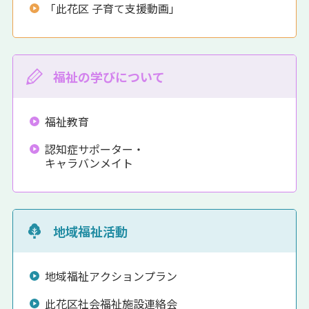
「此花区 子育て支援動画」
福祉の学びについて
福祉教育
認知症サポーター・
キャラバンメイト
地域福祉活動
地域福祉アクションプラン
此花区社会福祉施設連絡会