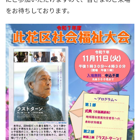
をお待ちしております。